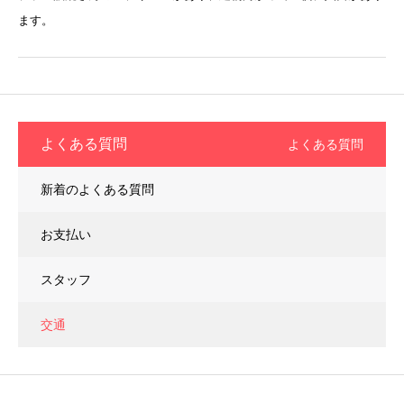
ます。
よくある質問
よくある質問
新着のよくある質問
お支払い
スタッフ
交通