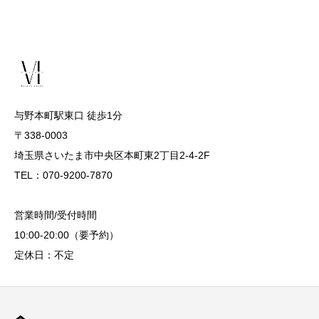
与野本町駅東口 徒歩1分
〒338-0003
埼玉県さいたま市中央区本町東2丁目2-4-2F
TEL：070-9200-7870
営業時間/受付時間
10:00-20:00（要予約）
定休日：不定